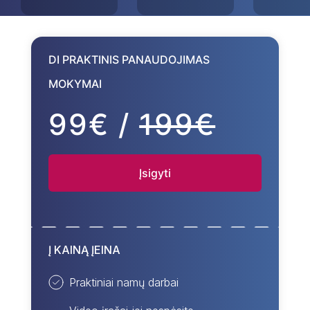
DI PRAKTINIS PANAUDOJIMAS
MOKYMAI
99€ /
199€
Įsigyti
Į KAINĄ ĮEINA
Praktiniai namų darbai